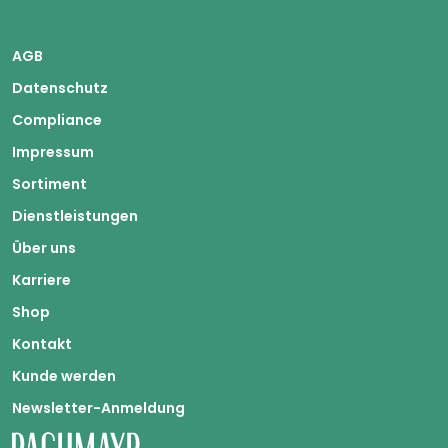
AGB
Datenschutz
Compliance
Impressum
Sortiment
Dienstleistungen
Über uns
Karriere
Shop
Kontakt
Kunde werden
Newsletter-Anmeldung