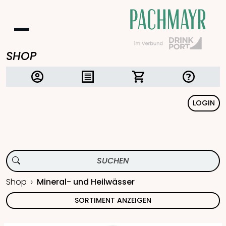
SHOP
LOGIN
Shop
Mineral- und Heilwässer
SORTIMENT ANZEIGEN