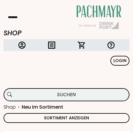
SHOP
LOGIN
Shop
Neu im Sortiment
SORTIMENT ANZEIGEN