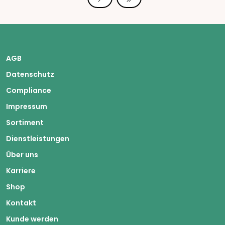
AGB
Datenschutz
Compliance
Impressum
Sortiment
Dienstleistungen
Über uns
Karriere
Shop
Kontakt
Kunde werden