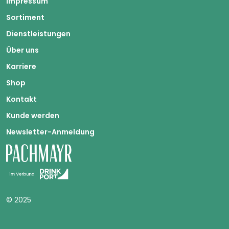
Impressum
Sortiment
Dienstleistungen
Über uns
Karriere
Shop
Kontakt
Kunde werden
Newsletter-Anmeldung
© 2025