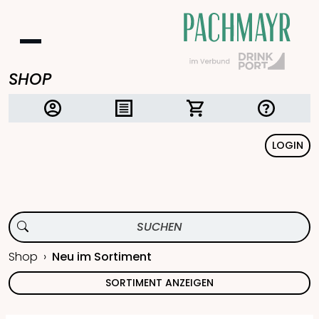
SHOP
LOGIN
Shop
Neu im Sortiment
SORTIMENT ANZEIGEN