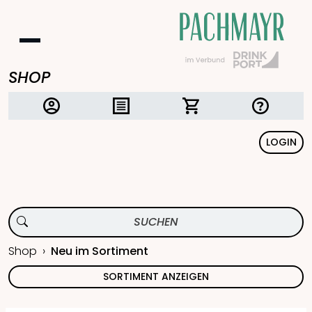
SHOP
LOGIN
Shop
Neu im Sortiment
SORTIMENT ANZEIGEN