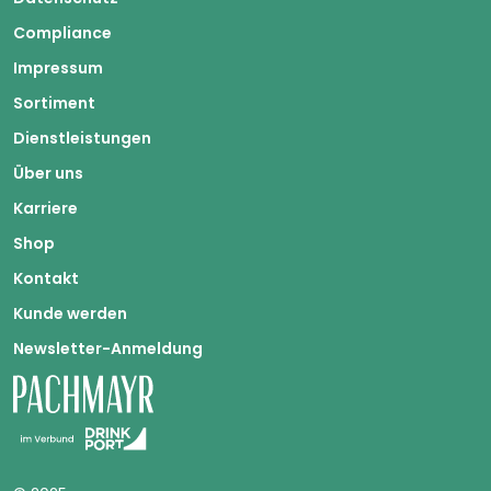
Compliance
Impressum
Sortiment
Dienstleistungen
Über uns
Karriere
Shop
Kontakt
Kunde werden
Newsletter-Anmeldung