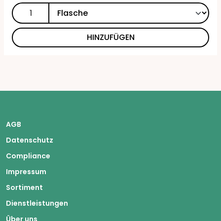
HINZUFÜGEN
AGB
Datenschutz
Compliance
Impressum
Sortiment
Dienstleistungen
Über uns