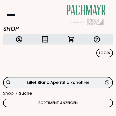
SHOP
LOGIN
Shop
Suche
SORTIMENT ANZEIGEN