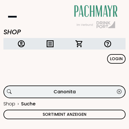
SHOP
LOGIN
Shop
Suche
SORTIMENT ANZEIGEN