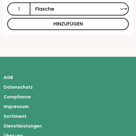
HINZUFÜGEN
AGB
Datenschutz
Compliance
Impressum
Sortiment
Dienstleistungen
Über uns