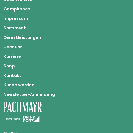
Compliance
Impressum
Sortiment
Dienstleistungen
Über uns
Karriere
Shop
Kontakt
Kunde werden
Newsletter-Anmeldung