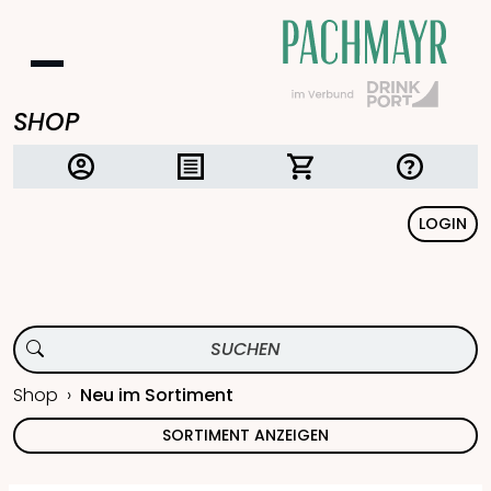
SHOP
LOGIN
Shop
Neu im Sortiment
SORTIMENT ANZEIGEN