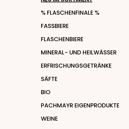
% FLASCHENFINALE %
FASSBIERE
FLASCHENBIERE
MINERAL- UND HEILWÄSSER
ERFRISCHUNGSGETRÄNKE
SÄFTE
BIO
PACHMAYR EIGENPRODUKTE
WEINE