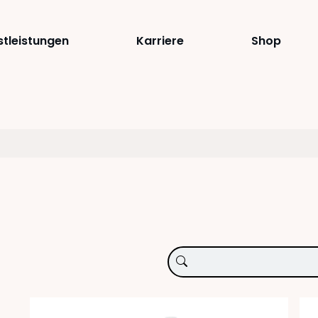
stleistungen
Karriere
Shop