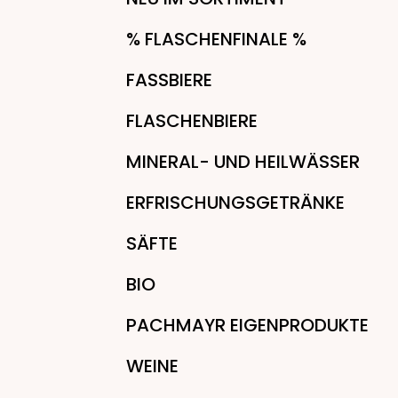
% FLASCHENFINALE %
FASSBIERE
FLASCHENBIERE
MINERAL- UND HEILWÄSSER
ERFRISCHUNGSGETRÄNKE
SÄFTE
BIO
PACHMAYR EIGENPRODUKTE
WEINE