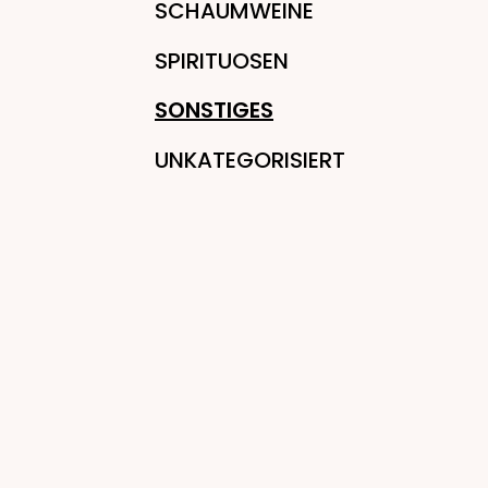
SCHAUMWEINE
SPIRITUOSEN
SONSTIGES
UNKATEGORISIERT