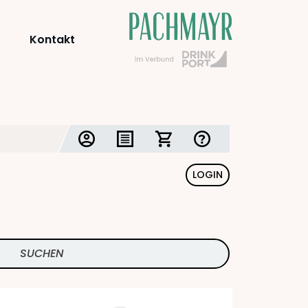
Kontakt
LOGIN