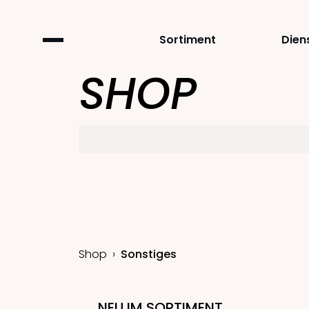
Sortiment
Dien
SHOP
Shop
Sonstiges
NEU IM SORTIMENT