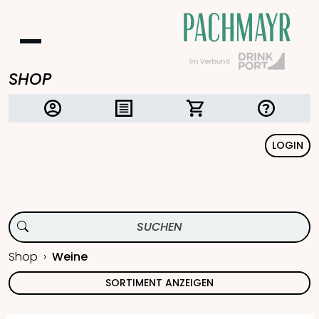
SHOP
LOGIN
Shop
Weine
SORTIMENT ANZEIGEN