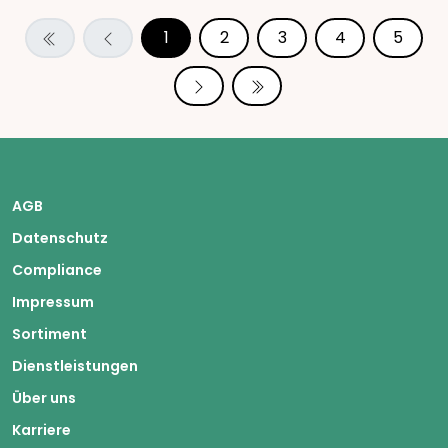
1
2
3
4
5
AGB
Datenschutz
Compliance
Impressum
Sortiment
Dienstleistungen
Über uns
Karriere