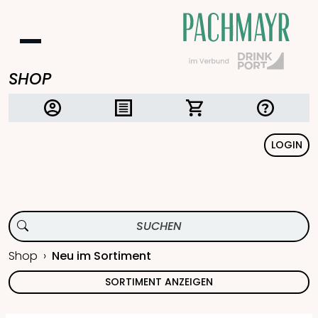
SHOP
LOGIN
Shop
Neu im Sortiment
SORTIMENT ANZEIGEN