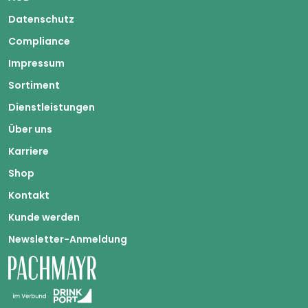
Datenschutz
Compliance
Impressum
Sortiment
Dienstleistungen
Über uns
Karriere
Shop
Kontakt
Kunde werden
Newsletter-Anmeldung