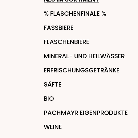
% FLASCHENFINALE %
FASSBIERE
FLASCHENBIERE
MINERAL- UND HEILWÄSSER
ERFRISCHUNGSGETRÄNKE
SÄFTE
BIO
PACHMAYR EIGENPRODUKTE
WEINE