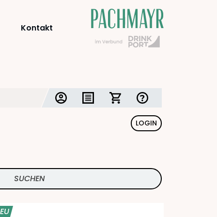
Kontakt
LOGIN
EU