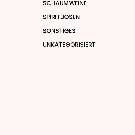
SCHAUMWEINE
SPIRITUOSEN
SONSTIGES
UNKATEGORISIERT